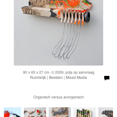
90 x 65 x 27 cm, © 2009, prijs op aanvraag
Ruimtelijk | Beelden | Mixed Media
Organisch versus anorganisch