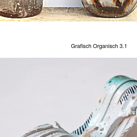
Grafisch Organisch 3.1