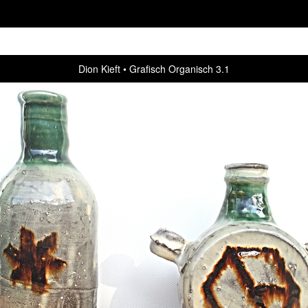
Dion Kieft
Grafisch Organisch 3.1