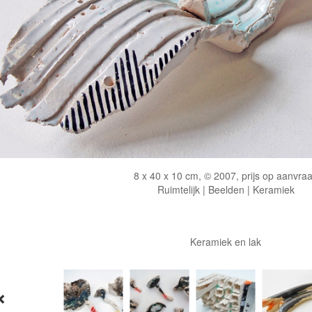
8 x 40 x 10 cm, © 2007, prijs op aanvra
Ruimtelijk | Beelden | Keramiek
Keramiek en lak