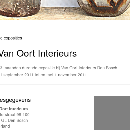
le exposities
Van Oort Interieurs
3 maanden durende expositie bij Van Oort Interieurs Den Bosch.
1 september 2011 tot en met 1 november 2011
esgegevens
Oort Interieurs
terstraat 98-100
 GL Den Bosch
rland