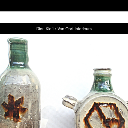
Dion Kieft
Van Oort Interieurs